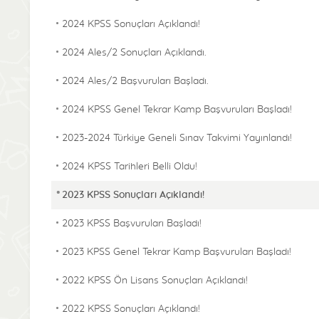
2024 KPSS Sonuçları Açıklandı!
2024 Ales/2 Sonuçları Açıklandı.
2024 Ales/2 Başvuruları Başladı.
2024 KPSS Genel Tekrar Kamp Başvuruları Başladı!
2023-2024 Türkiye Geneli Sınav Takvimi Yayınlandı!
2024 KPSS Tarihleri Belli Oldu!
2023 KPSS Sonuçları Açıklandı!
2023 KPSS Başvuruları Başladı!
2023 KPSS Genel Tekrar Kamp Başvuruları Başladı!
2022 KPSS Ön Lisans Sonuçları Açıklandı!
2022 KPSS Sonuçları Açıklandı!